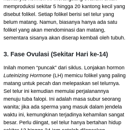
memproduksi sekitar 5 hingga 20 kantong kecil yang
disebut folikel. Setiap folikel berisi sel telur yang
belum matang. Namun, biasanya hanya ada satu
folikel yang akan mendominasi dan matang,
sementara sisanya akan diserap kembali oleh tubuh.
3. Fase Ovulasi (Sekitar Hari ke-14)
Inilah momen “puncak” dari siklus. Lonjakan hormon
Luteinizing Hormone
(LH) memicu folikel yang paling
matang untuk pecah dan melepaskan sel telurnya.
Sel telur ini kemudian memulai perjalanannya
menuju tuba falopi. Ini adalah masa subur seorang
wanita; jika ada sperma yang masuk dalam jendela
waktu ini, kemungkinan terjadinya kehamilan sangat
besar. Perlu diingat, sel telur hanya bertahan hidup