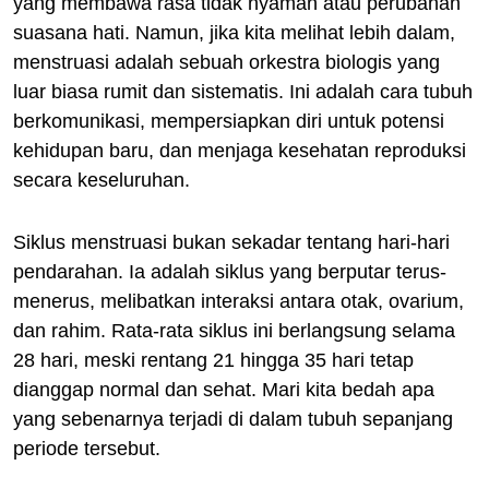
yang membawa rasa tidak nyaman atau perubahan
suasana hati. Namun, jika kita melihat lebih dalam,
menstruasi adalah sebuah orkestra biologis yang
luar biasa rumit dan sistematis. Ini adalah cara tubuh
berkomunikasi, mempersiapkan diri untuk potensi
kehidupan baru, dan menjaga kesehatan reproduksi
secara keseluruhan.
Siklus menstruasi bukan sekadar tentang hari-hari
pendarahan. Ia adalah siklus yang berputar terus-
menerus, melibatkan interaksi antara otak, ovarium,
dan rahim. Rata-rata siklus ini berlangsung selama
28 hari, meski rentang 21 hingga 35 hari tetap
dianggap normal dan sehat. Mari kita bedah apa
yang sebenarnya terjadi di dalam tubuh sepanjang
periode tersebut.