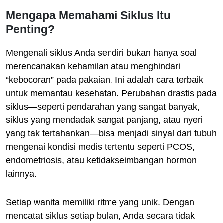
Mengapa Memahami Siklus Itu
Penting?
Mengenali siklus Anda sendiri bukan hanya soal
merencanakan kehamilan atau menghindari
“kebocoran” pada pakaian. Ini adalah cara terbaik
untuk memantau kesehatan. Perubahan drastis pada
siklus—seperti pendarahan yang sangat banyak,
siklus yang mendadak sangat panjang, atau nyeri
yang tak tertahankan—bisa menjadi sinyal dari tubuh
mengenai kondisi medis tertentu seperti PCOS,
endometriosis, atau ketidakseimbangan hormon
lainnya.
Setiap wanita memiliki ritme yang unik. Dengan
mencatat siklus setiap bulan, Anda secara tidak