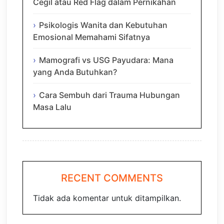
Cegil atau Red Flag dalam Pernikahan
Psikologis Wanita dan Kebutuhan
Emosional Memahami Sifatnya
Mamografi vs USG Payudara: Mana
yang Anda Butuhkan?
Cara Sembuh dari Trauma Hubungan
Masa Lalu
RECENT COMMENTS
Tidak ada komentar untuk ditampilkan.