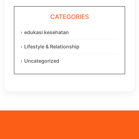
CATEGORIES
edukasi kesehatan
Lifestyle & Relationship
Uncategorized