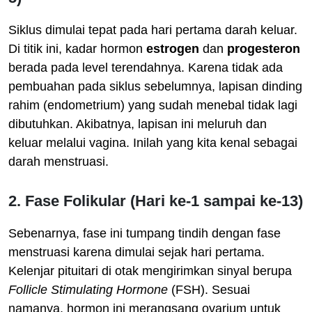
Siklus dimulai tepat pada hari pertama darah keluar.
Di titik ini, kadar hormon
estrogen
dan
progesteron
berada pada level terendahnya. Karena tidak ada
pembuahan pada siklus sebelumnya, lapisan dinding
rahim (endometrium) yang sudah menebal tidak lagi
dibutuhkan. Akibatnya, lapisan ini meluruh dan
keluar melalui vagina. Inilah yang kita kenal sebagai
darah menstruasi.
2. Fase Folikular (Hari ke-1 sampai ke-13)
Sebenarnya, fase ini tumpang tindih dengan fase
menstruasi karena dimulai sejak hari pertama.
Kelenjar pituitari di otak mengirimkan sinyal berupa
Follicle Stimulating Hormone
(FSH). Sesuai
namanya, hormon ini merangsang ovarium untuk