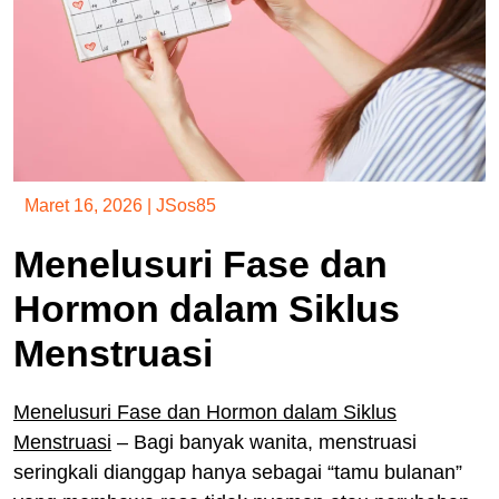
Maret 16, 2026
|
JSos85
Menelusuri Fase dan
Hormon dalam Siklus
Menstruasi
Menelusuri Fase dan Hormon dalam Siklus
Menstruasi
– Bagi banyak wanita, menstruasi
seringkali dianggap hanya sebagai “tamu bulanan”