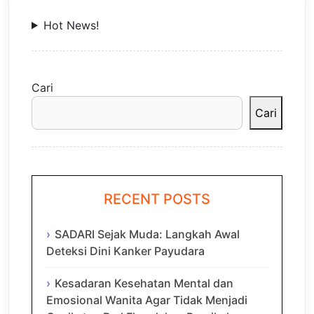
Hot News!
Cari
Cari
RECENT POSTS
SADARI Sejak Muda: Langkah Awal
Deteksi Dini Kanker Payudara
Kesadaran Kesehatan Mental dan
Emosional Wanita Agar Tidak Menjadi