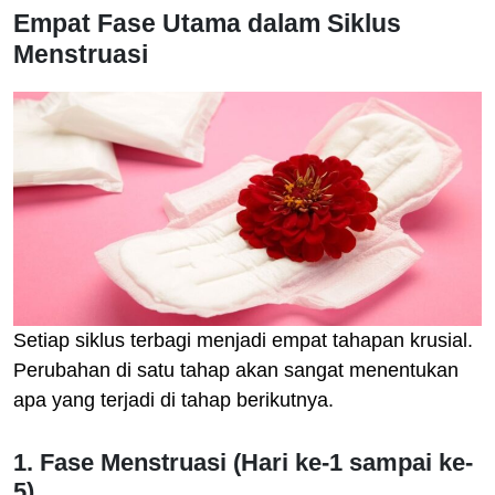
Empat Fase Utama dalam Siklus
Menstruasi
Setiap siklus terbagi menjadi empat tahapan krusial.
Perubahan di satu tahap akan sangat menentukan
apa yang terjadi di tahap berikutnya.
1. Fase Menstruasi (Hari ke-1 sampai ke-
5)