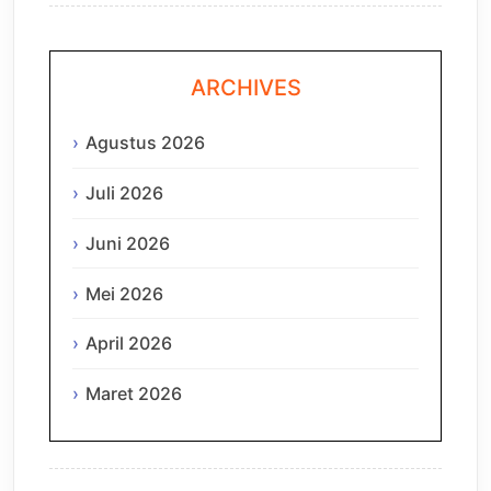
ARCHIVES
Agustus 2026
Juli 2026
Juni 2026
Mei 2026
April 2026
Maret 2026