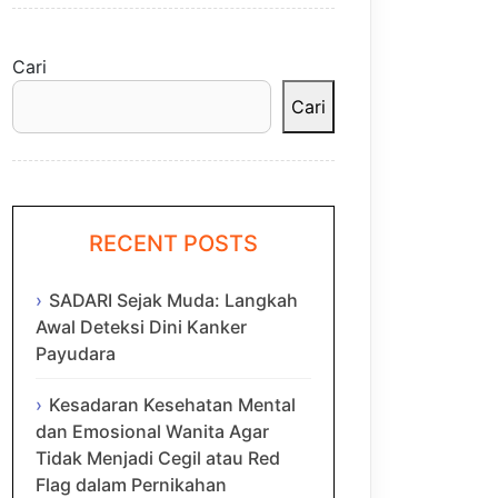
Cari
Cari
RECENT POSTS
SADARI Sejak Muda: Langkah
Awal Deteksi Dini Kanker
Payudara
Kesadaran Kesehatan Mental
dan Emosional Wanita Agar
Tidak Menjadi Cegil atau Red
Flag dalam Pernikahan