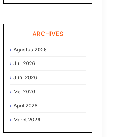
ARCHIVES
Agustus 2026
Juli 2026
Juni 2026
Mei 2026
April 2026
Maret 2026