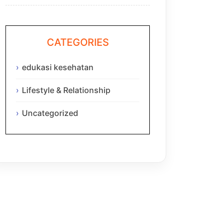
CATEGORIES
edukasi kesehatan
Lifestyle & Relationship
Uncategorized