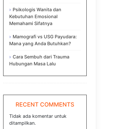
Psikologis Wanita dan
Kebutuhan Emosional
Memahami Sifatnya
Mamografi vs USG Payudara:
Mana yang Anda Butuhkan?
Cara Sembuh dari Trauma
Hubungan Masa Lalu
RECENT COMMENTS
Tidak ada komentar untuk
ditampilkan.