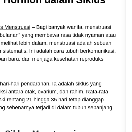
s Menstruasi
– Bagi banyak wanita, menstruasi
u bulanan” yang membawa rasa tidak nyaman atau
 melihat lebih dalam, menstruasi adalah sebuah
n sistematis. Ini adalah cara tubuh berkomunikasi,
pan baru, dan menjaga kesehatan reproduksi
hari-hari pendarahan. Ia adalah siklus yang
ksi antara otak, ovarium, dan rahim. Rata-rata
ski rentang 21 hingga 35 hari tetap dianggap
ng sebenarnya terjadi di dalam tubuh sepanjang