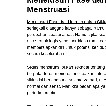
Menstruasi
Menelusuri Fase dan Hormon dalam Siklu
seringkali dianggap hanya sebagai “tam
perubahan suasana hati. Namun, jika kita
orkestra biologis yang luar biasa rumit da
mempersiapkan diri untuk potensi kehidu
secara keseluruhan.
Siklus menstruasi bukan sekadar tentang 
berputar terus-menerus, melibatkan intera
siklus ini berlangsung selama 28 hari, me
normal dan sehat. Mari kita bedah apa ya
periode tersebut.