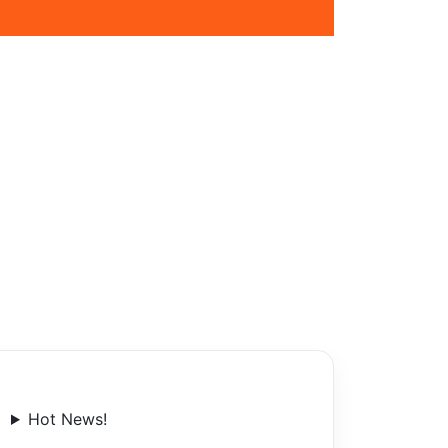
Hot News!