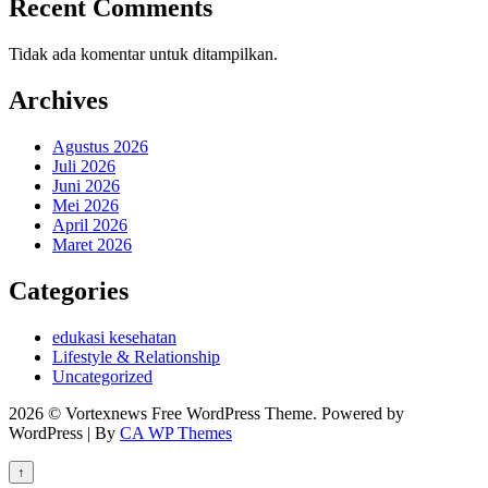
Recent Comments
Tidak ada komentar untuk ditampilkan.
Archives
Agustus 2026
Juli 2026
Juni 2026
Mei 2026
April 2026
Maret 2026
Categories
edukasi kesehatan
Lifestyle & Relationship
Uncategorized
2026 © Vortexnews Free WordPress Theme. Powered by
WordPress | By
CA WP Themes
↑