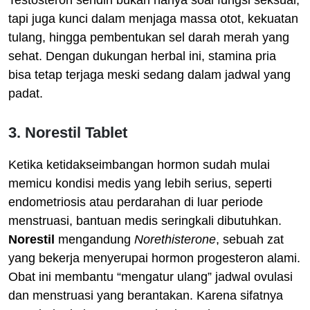
tapi juga kunci dalam menjaga massa otot, kekuatan
tulang, hingga pembentukan sel darah merah yang
sehat. Dengan dukungan herbal ini, stamina pria
bisa tetap terjaga meski sedang dalam jadwal yang
padat.
3. Norestil Tablet
Ketika ketidakseimbangan hormon sudah mulai
memicu kondisi medis yang lebih serius, seperti
endometriosis atau perdarahan di luar periode
menstruasi, bantuan medis seringkali dibutuhkan.
Norestil
mengandung
Norethisterone
, sebuah zat
yang bekerja menyerupai hormon progesteron alami.
Obat ini membantu “mengatur ulang” jadwal ovulasi
dan menstruasi yang berantakan. Karena sifatnya