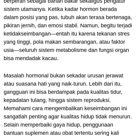
berperan sebagai bahan bakar sekaligus pengatur
sistem utamanya. Ketika kadar hormon berada
dalam posisi yang pas, tubuh akan terasa bertenaga,
pikiran jernih, dan emosi stabil. Namun, begitu terjadi
ketidakseimbangan—entah itu karena tekanan stres
yang tinggi, pola makan sembarangan, atau faktor
usia—seluruh sistem metabolisme dan fungsi organ
bisa mendadak kacau.
Masalah hormonal bukan sekadar urusan jerawat
atau suasana hati yang naik-turun. Lebih dari itu,
gangguan ini bisa berdampak pada kualitas tidur,
kepadatan tulang, hingga sistem reproduksi.
Memahami cara mengembalikan keseimbangan ini
sangatlah penting agar kualitas hidup tidak menurun.
Selain memperbaiki gaya hidup, penggunaan
bantuan suplemen atau obat tertentu sering kali