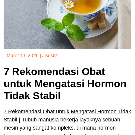
Maret 13, 2026
|
JSos85
7 Rekomendasi Obat
untuk Mengatasi Hormon
Tidak Stabil
7 Rekomendasi Obat untuk Mengatasi Hormon Tidak
Stabil
| Tubuh manusia bekerja layaknya sebuah
mesin yang sangat kompleks, di mana hormon