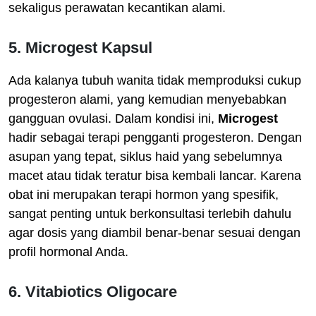
sekaligus perawatan kecantikan alami.
5. Microgest Kapsul
Ada kalanya tubuh wanita tidak memproduksi cukup
progesteron alami, yang kemudian menyebabkan
gangguan ovulasi. Dalam kondisi ini,
Microgest
hadir sebagai terapi pengganti progesteron. Dengan
asupan yang tepat, siklus haid yang sebelumnya
macet atau tidak teratur bisa kembali lancar. Karena
obat ini merupakan terapi hormon yang spesifik,
sangat penting untuk berkonsultasi terlebih dahulu
agar dosis yang diambil benar-benar sesuai dengan
profil hormonal Anda.
6. Vitabiotics Oligocare