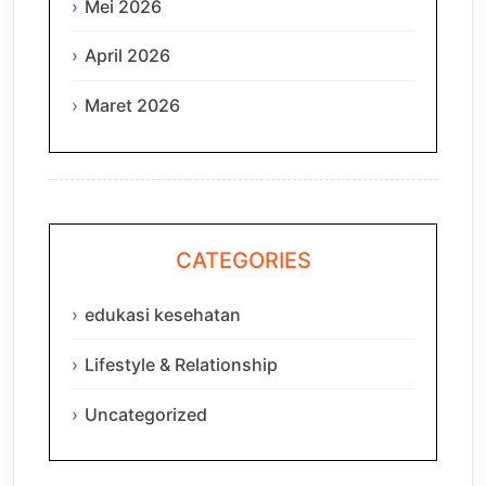
Mei 2026
April 2026
Maret 2026
CATEGORIES
edukasi kesehatan
Lifestyle & Relationship
Uncategorized