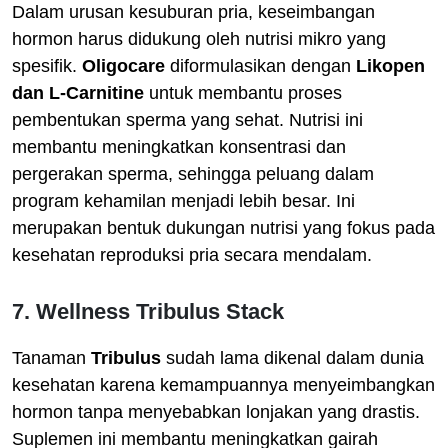
Dalam urusan kesuburan pria, keseimbangan
hormon harus didukung oleh nutrisi mikro yang
spesifik.
Oligocare
diformulasikan dengan
Likopen
dan L-Carnitine
untuk membantu proses
pembentukan sperma yang sehat. Nutrisi ini
membantu meningkatkan konsentrasi dan
pergerakan sperma, sehingga peluang dalam
program kehamilan menjadi lebih besar. Ini
merupakan bentuk dukungan nutrisi yang fokus pada
kesehatan reproduksi pria secara mendalam.
7. Wellness Tribulus Stack
Tanaman
Tribulus
sudah lama dikenal dalam dunia
kesehatan karena kemampuannya menyeimbangkan
hormon tanpa menyebabkan lonjakan yang drastis.
Suplemen ini membantu meningkatkan gairah