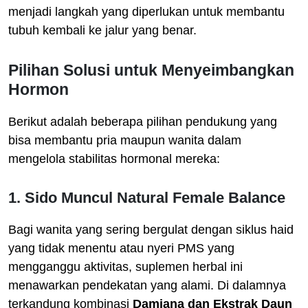
menjadi langkah yang diperlukan untuk membantu
tubuh kembali ke jalur yang benar.
Pilihan Solusi untuk Menyeimbangkan
Hormon
Berikut adalah beberapa pilihan pendukung yang
bisa membantu pria maupun wanita dalam
mengelola stabilitas hormonal mereka:
1. Sido Muncul Natural Female Balance
Bagi wanita yang sering bergulat dengan siklus haid
yang tidak menentu atau nyeri PMS yang
mengganggu aktivitas, suplemen herbal ini
menawarkan pendekatan yang alami. Di dalamnya
terkandung kombinasi
Damiana dan Ekstrak Daun