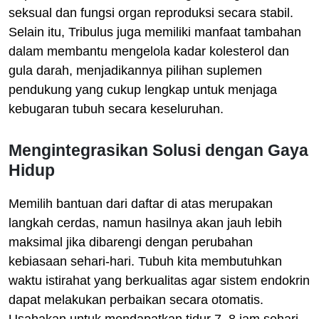
seksual dan fungsi organ reproduksi secara stabil.
Selain itu, Tribulus juga memiliki manfaat tambahan
dalam membantu mengelola kadar kolesterol dan
gula darah, menjadikannya pilihan suplemen
pendukung yang cukup lengkap untuk menjaga
kebugaran tubuh secara keseluruhan.
Mengintegrasikan Solusi dengan Gaya
Hidup
Memilih bantuan dari daftar di atas merupakan
langkah cerdas, namun hasilnya akan jauh lebih
maksimal jika dibarengi dengan perubahan
kebiasaan sehari-hari. Tubuh kita membutuhkan
waktu istirahat yang berkualitas agar sistem endokrin
dapat melakukan perbaikan secara otomatis.
Usahakan untuk mendapatkan tidur 7–8 jam sehari