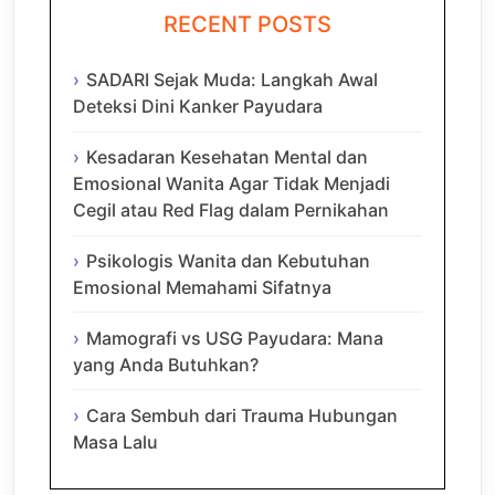
RECENT POSTS
SADARI Sejak Muda: Langkah Awal
Deteksi Dini Kanker Payudara
Kesadaran Kesehatan Mental dan
Emosional Wanita Agar Tidak Menjadi
Cegil atau Red Flag dalam Pernikahan
Psikologis Wanita dan Kebutuhan
Emosional Memahami Sifatnya
Mamografi vs USG Payudara: Mana
yang Anda Butuhkan?
Cara Sembuh dari Trauma Hubungan
Masa Lalu