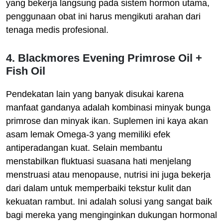
yang bekerja langsung pada sistem hormon utama,
penggunaan obat ini harus mengikuti arahan dari
tenaga medis profesional.
4. Blackmores Evening Primrose Oil +
Fish Oil
Pendekatan lain yang banyak disukai karena
manfaat gandanya adalah kombinasi minyak bunga
primrose dan minyak ikan. Suplemen ini kaya akan
asam lemak Omega-3 yang memiliki efek
antiperadangan kuat. Selain membantu
menstabilkan fluktuasi suasana hati menjelang
menstruasi atau menopause, nutrisi ini juga bekerja
dari dalam untuk memperbaiki tekstur kulit dan
kekuatan rambut. Ini adalah solusi yang sangat baik
bagi mereka yang menginginkan dukungan hormonal