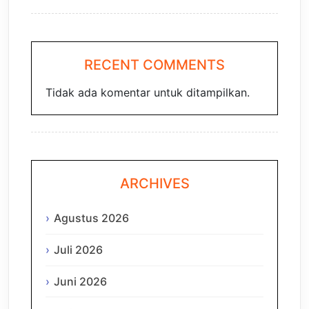
RECENT COMMENTS
Tidak ada komentar untuk ditampilkan.
ARCHIVES
Agustus 2026
Juli 2026
Juni 2026