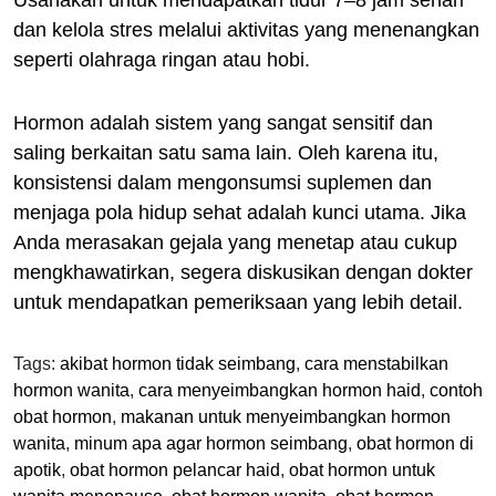
dan kelola stres melalui aktivitas yang menenangkan
seperti olahraga ringan atau hobi.
Hormon adalah sistem yang sangat sensitif dan
saling berkaitan satu sama lain. Oleh karena itu,
konsistensi dalam mengonsumsi suplemen dan
menjaga pola hidup sehat adalah kunci utama. Jika
Anda merasakan gejala yang menetap atau cukup
mengkhawatirkan, segera diskusikan dengan dokter
untuk mendapatkan pemeriksaan yang lebih detail.
Tags:
akibat hormon tidak seimbang
,
cara menstabilkan
hormon wanita
,
cara menyeimbangkan hormon haid
,
contoh
obat hormon
,
makanan untuk menyeimbangkan hormon
wanita
,
minum apa agar hormon seimbang
,
obat hormon di
apotik
,
obat hormon pelancar haid
,
obat hormon untuk