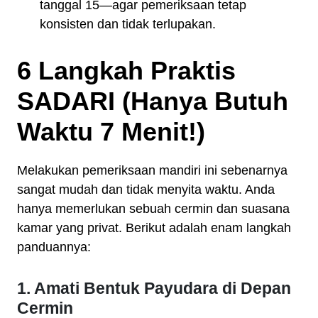
tanggal 15—agar pemeriksaan tetap
konsisten dan tidak terlupakan.
6 Langkah Praktis
SADARI (Hanya Butuh
Waktu 7 Menit!)
Melakukan pemeriksaan mandiri ini sebenarnya
sangat mudah dan tidak menyita waktu. Anda
hanya memerlukan sebuah cermin dan suasana
kamar yang privat. Berikut adalah enam langkah
panduannya:
1. Amati Bentuk Payudara di Depan
Cermin