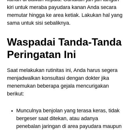
kiri untuk meraba payudara kanan Anda secara
memutar hingga ke area ketiak. Lakukan hal yang
sama untuk sisi sebaliknya.
Waspadai Tanda-Tanda
Peringatan Ini
Saat melakukan rutinitas ini, Anda harus segera
menjadwalkan konsultasi dengan dokter jika
menemukan beberapa gejala mencurigakan
berikut:
Munculnya benjolan yang terasa keras, tidak
bergeser saat ditekan, atau adanya
penebalan jaringan di area payudara maupun