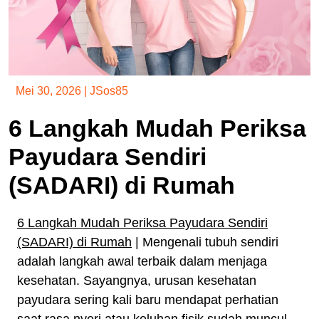
Mei 30, 2026
|
JSos85
6 Langkah Mudah Periksa
Payudara Sendiri
(SADARI) di Rumah
6 Langkah Mudah Periksa Payudara Sendiri
(SADARI) di Rumah
| Mengenali tubuh sendiri
adalah langkah awal terbaik dalam menjaga
kesehatan. Sayangnya, urusan kesehatan
payudara sering kali baru mendapat perhatian