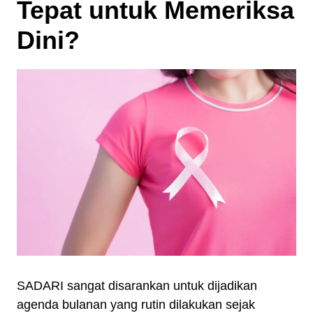
Tepat untuk Memeriksa
Dini?
SADARI sangat disarankan untuk dijadikan
agenda bulanan yang rutin dilakukan sejak