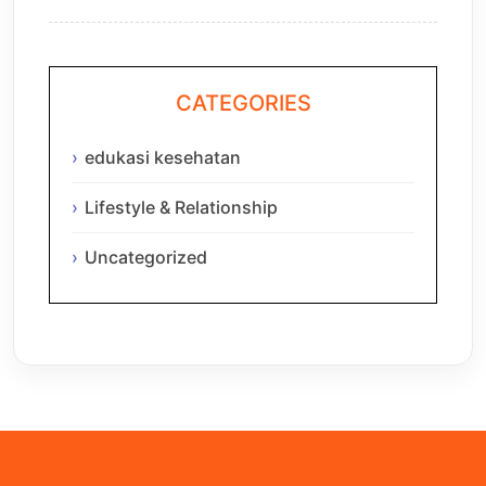
CATEGORIES
edukasi kesehatan
Lifestyle & Relationship
Uncategorized