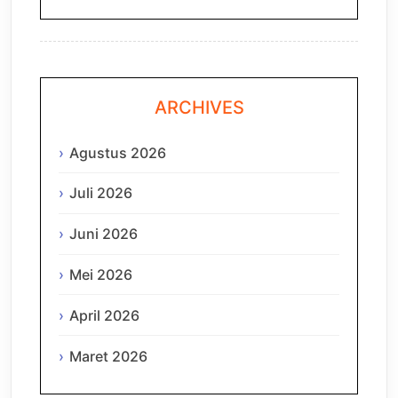
ARCHIVES
Agustus 2026
Juli 2026
Juni 2026
Mei 2026
April 2026
Maret 2026