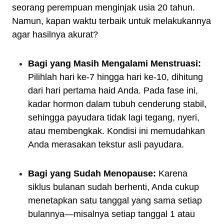
seorang perempuan menginjak usia 20 tahun.
Namun, kapan waktu terbaik untuk melakukannya
agar hasilnya akurat?
Bagi yang Masih Mengalami Menstruasi:
Pilihlah hari ke-7 hingga hari ke-10, dihitung
dari hari pertama haid Anda. Pada fase ini,
kadar hormon dalam tubuh cenderung stabil,
sehingga payudara tidak lagi tegang, nyeri,
atau membengkak. Kondisi ini memudahkan
Anda merasakan tekstur asli payudara.
Bagi yang Sudah Menopause:
Karena
siklus bulanan sudah berhenti, Anda cukup
menetapkan satu tanggal yang sama setiap
bulannya—misalnya setiap tanggal 1 atau