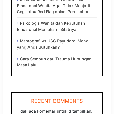
Emosional Wanita Agar Tidak Menjadi
Cegil atau Red Flag dalam Pernikahan
Psikologis Wanita dan Kebutuhan
Emosional Memahami Sifatnya
Mamografi vs USG Payudara: Mana
yang Anda Butuhkan?
Cara Sembuh dari Trauma Hubungan
Masa Lalu
RECENT COMMENTS
Tidak ada komentar untuk ditampilkan.