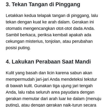
3. Tekan Tangan di Pinggang
Letakkan kedua telapak tangan di pinggang, lalu
tekan dengan kuat ke arah dalam. Gerakan ini
otomatis mengencangkan otot-otot dada Anda.
Sambil berkaca, periksa kembali apakah ada
cekungan misterius, tonjolan, atau perubahan
posisi puting.
4. Lakukan Perabaan Saat Mandi
Kulit yang basah dan licin karena sabun akan
mempermudah jari-jari Anda mendeteksi tekstur
di bawah kulit. Gunakan tiga ujung jari tengah
Anda, lalu raba seluruh area payudara dengan
gerakan memutar dari arah luar ke dalam (menuju
puting), atau dengan gerakan naik-turun secara