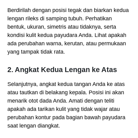
Berdirilah dengan posisi tegak dan biarkan kedua
lengan rileks di samping tubuh. Perhatikan
bentuk, ukuran, simetris atau tidaknya, serta
kondisi kulit kedua payudara Anda. Lihat apakah
ada perubahan warna, kerutan, atau permukaan
yang tampak tidak rata.
2. Angkat Kedua Lengan ke Atas
Selanjutnya, angkat kedua tangan Anda ke atas
atau tautkan di belakang kepala. Posisi ini akan
menarik otot dada Anda. Amati dengan teliti
apakah ada tarikan kulit yang tidak wajar atau
perubahan kontur pada bagian bawah payudara
saat lengan diangkat.