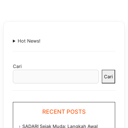
Hot News!
Cari
Cari
RECENT POSTS
SADARI Sejak Muda: Langkah Awal