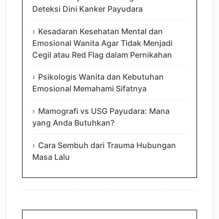
Deteksi Dini Kanker Payudara
Kesadaran Kesehatan Mental dan
Emosional Wanita Agar Tidak Menjadi
Cegil atau Red Flag dalam Pernikahan
Psikologis Wanita dan Kebutuhan
Emosional Memahami Sifatnya
Mamografi vs USG Payudara: Mana
yang Anda Butuhkan?
Cara Sembuh dari Trauma Hubungan
Masa Lalu