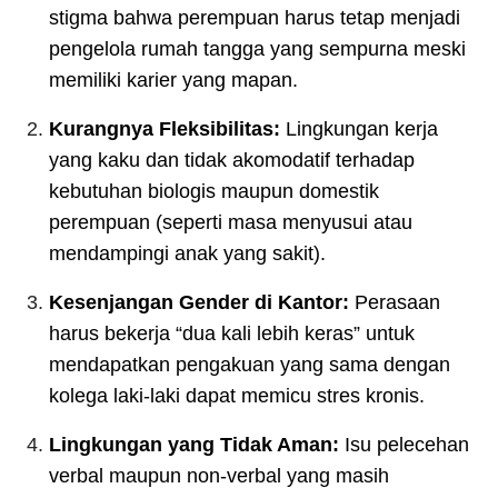
stigma bahwa perempuan harus tetap menjadi
pengelola rumah tangga yang sempurna meski
memiliki karier yang mapan.
Kurangnya Fleksibilitas:
Lingkungan kerja
yang kaku dan tidak akomodatif terhadap
kebutuhan biologis maupun domestik
perempuan (seperti masa menyusui atau
mendampingi anak yang sakit).
Kesenjangan Gender di Kantor:
Perasaan
harus bekerja “dua kali lebih keras” untuk
mendapatkan pengakuan yang sama dengan
kolega laki-laki dapat memicu stres kronis.
Lingkungan yang Tidak Aman:
Isu pelecehan
verbal maupun non-verbal yang masih