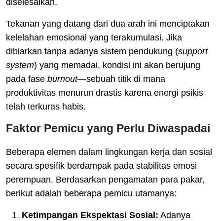
diselesaikan.
Tekanan yang datang dari dua arah ini menciptakan
kelelahan emosional yang terakumulasi. Jika
dibiarkan tanpa adanya sistem pendukung (
support
system
) yang memadai, kondisi ini akan berujung
pada fase
burnout
—sebuah titik di mana
produktivitas menurun drastis karena energi psikis
telah terkuras habis.
Faktor Pemicu yang Perlu Diwaspadai
Beberapa elemen dalam lingkungan kerja dan sosial
secara spesifik berdampak pada stabilitas emosi
perempuan. Berdasarkan pengamatan para pakar,
berikut adalah beberapa pemicu utamanya:
Ketimpangan Ekspektasi Sosial:
Adanya