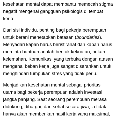
kesehatan mental dapat membantu memecah stigma
negatif mengenai gangguan psikologis di tempat
kerja.
Dari sisi individu, penting bagi pekerja perempuan
untuk berani menetapkan batasan (
boundaries
).
Menyadari kapan harus beristirahat dan kapan harus
meminta bantuan adalah bentuk kekuatan, bukan
kelemahan. Komunikasi yang terbuka dengan atasan
mengenai beban kerja juga sangat disarankan untuk
menghindari tumpukan stres yang tidak perlu.
Menjadikan kesehatan mental sebagai prioritas
utama bagi pekerja perempuan adalah investasi
jangka panjang. Saat seorang perempuan merasa
didukung, dihargai, dan sehat secara jiwa, ia tidak
hanya akan memberikan hasil kerja yang maksimal,