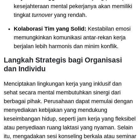
kesejahteraan mental pekerjanya akan memiliki
tingkat
turnover
yang rendah.
Kolaborasi Tim yang Solid:
Kestabilan emosi
memungkinkan komunikasi antar-rekan kerja
berjalan lebih harmonis dan minim konflik.
Langkah Strategis bagi Organisasi
dan Individu
Menciptakan lingkungan kerja yang inklusif dan
sehat secara mental membutuhkan sinergi dari
berbagai pihak. Perusahaan dapat memulai dengan
menyediakan kebijakan yang mendukung
keseimbangan hidup, seperti jam kerja yang fleksibel
atau penyediaan ruang laktasi yang nyaman. Selain
itu, mengadakan sesi konseling berkala atau seminar