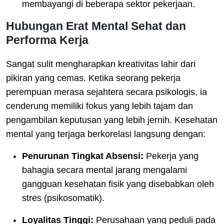
membayangi di beberapa sektor pekerjaan.
Hubungan Erat Mental Sehat dan
Performa Kerja
Sangat sulit mengharapkan kreativitas lahir dari
pikiran yang cemas. Ketika seorang pekerja
perempuan merasa sejahtera secara psikologis, ia
cenderung memiliki fokus yang lebih tajam dan
pengambilan keputusan yang lebih jernih. Kesehatan
mental yang terjaga berkorelasi langsung dengan:
Penurunan Tingkat Absensi:
Pekerja yang
bahagia secara mental jarang mengalami
gangguan kesehatan fisik yang disebabkan oleh
stres (psikosomatik).
Loyalitas Tinggi:
Perusahaan yang peduli pada