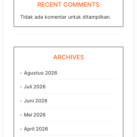
RECENT COMMENTS
Tidak ada komentar untuk ditampilkan.
ARCHIVES
Agustus 2026
Juli 2026
Juni 2026
Mei 2026
April 2026