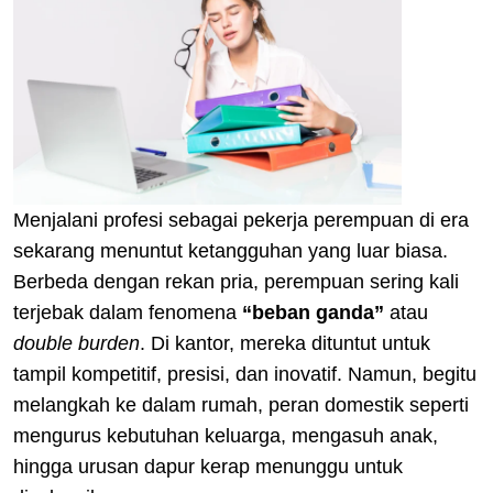
Menjalani profesi sebagai pekerja perempuan di era
sekarang menuntut ketangguhan yang luar biasa.
Berbeda dengan rekan pria, perempuan sering kali
terjebak dalam fenomena
“beban ganda”
atau
double burden
. Di kantor, mereka dituntut untuk
tampil kompetitif, presisi, dan inovatif. Namun, begitu
melangkah ke dalam rumah, peran domestik seperti
mengurus kebutuhan keluarga, mengasuh anak,
hingga urusan dapur kerap menunggu untuk