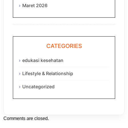
Maret 2026
CATEGORIES
edukasi kesehatan
Lifestyle & Relationship
Uncategorized
Comments are closed.