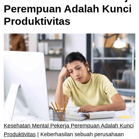
Perempuan Adalah Kunci
Produktivitas
Kesehatan Mental Pekerja Perempuan Adalah Kunci
Produktivitas
| Keberhasilan sebuah perusahaan