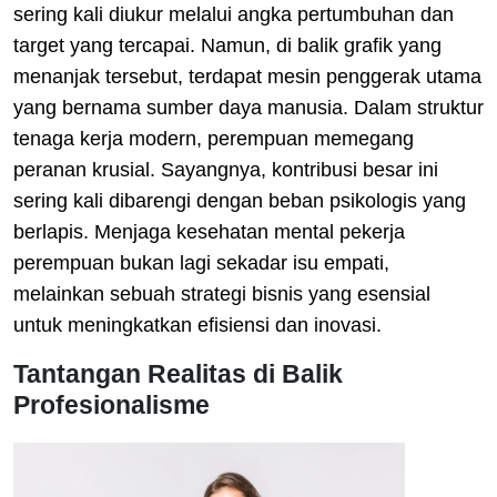
sering kali diukur melalui angka pertumbuhan dan
target yang tercapai. Namun, di balik grafik yang
menanjak tersebut, terdapat mesin penggerak utama
yang bernama sumber daya manusia. Dalam struktur
tenaga kerja modern, perempuan memegang
peranan krusial. Sayangnya, kontribusi besar ini
sering kali dibarengi dengan beban psikologis yang
berlapis. Menjaga kesehatan mental pekerja
perempuan bukan lagi sekadar isu empati,
melainkan sebuah strategi bisnis yang esensial
untuk meningkatkan efisiensi dan inovasi.
Tantangan Realitas di Balik
Profesionalisme