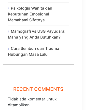
Psikologis Wanita dan
Kebutuhan Emosional
Memahami Sifatnya
Mamografi vs USG Payudara:
Mana yang Anda Butuhkan?
Cara Sembuh dari Trauma
Hubungan Masa Lalu
RECENT COMMENTS
Tidak ada komentar untuk
ditampilkan.