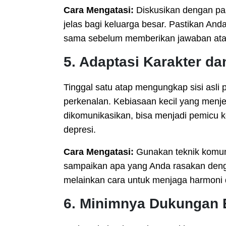
Cara Mengatasi:
Diskusikan dengan pa
jelas bagi keluarga besar. Pastikan And
sama sebelum memberikan jawaban atau
5. Adaptasi Karakter d
Tinggal satu atap mengungkap sisi asli 
perkenalan. Kebiasaan kecil yang menj
dikomunikasikan, bisa menjadi pemicu
depresi.
Cara Mengatasi:
Gunakan teknik komuni
sampaikan apa yang Anda rasakan denga
melainkan cara untuk menjaga harmoni 
6. Minimnya Dukungan 