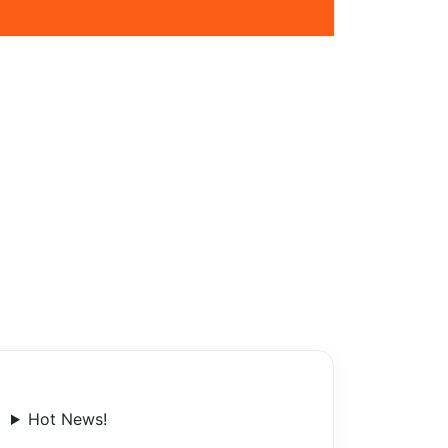
Hot News!