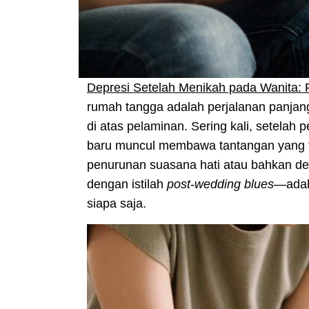
Depresi Setelah Menikah pada Wanita:
rumah tangga adalah perjalanan panja
di atas pelaminan. Sering kali, setelah 
baru muncul membawa tantangan yang 
penurunan suasana hati atau bahkan de
dengan istilah
post-wedding blues
—adal
siapa saja.