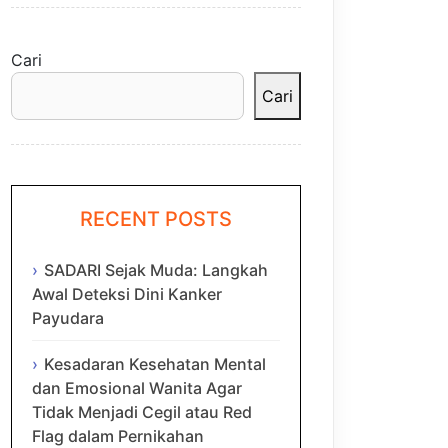
Cari
Cari
RECENT POSTS
SADARI Sejak Muda: Langkah
Awal Deteksi Dini Kanker
Payudara
Kesadaran Kesehatan Mental
dan Emosional Wanita Agar
Tidak Menjadi Cegil atau Red
Flag dalam Pernikahan