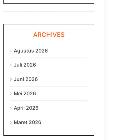
ARCHIVES
Agustus 2026
Juli 2026
Juni 2026
Mei 2026
April 2026
Maret 2026