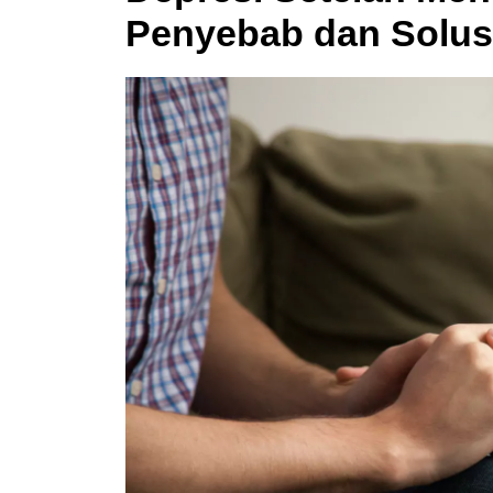
Penyebab dan Solus