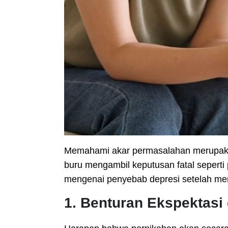
Memahami akar permasalahan merupakan
buru mengambil keputusan fatal seperti
mengenai penyebab depresi setelah meni
1. Benturan Ekspektasi 