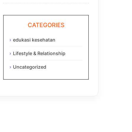
CATEGORIES
edukasi kesehatan
Lifestyle & Relationship
Uncategorized