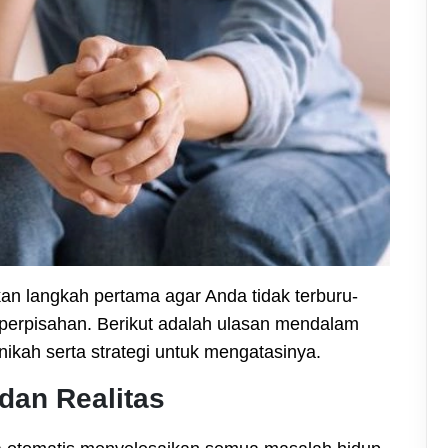
 langkah pertama agar Anda tidak terburu-
 perpisahan. Berikut adalah ulasan mendalam
kah serta strategi untuk mengatasinya.
dan Realitas