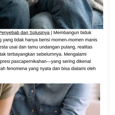
 Penyebab dan Solusinya
| Membangun biduk
ng yang tidak hanya berisi momen-momen manis
pesta usai dan tamu undangan pulang, realitas
tak terbayangkan sebelumnya. Mengalami
presi pascapernikahan—yang sering dikenal
ah fenomena yang nyata dan bisa dialami oleh