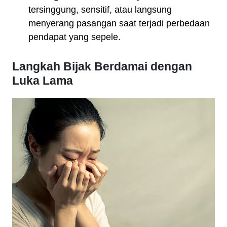
tersinggung, sensitif, atau langsung
menyerang pasangan saat terjadi perbedaan
pendapat yang sepele.
Langkah Bijak Berdamai dengan
Luka Lama