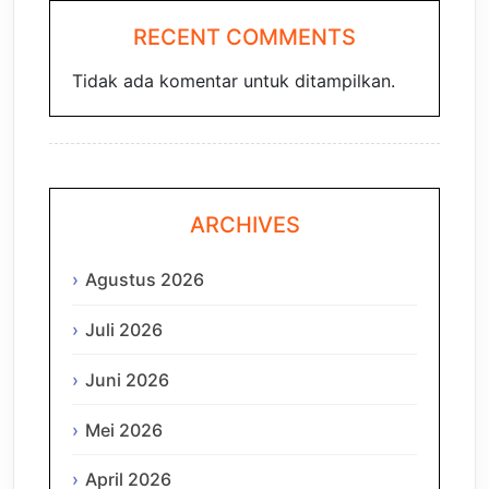
RECENT COMMENTS
Tidak ada komentar untuk ditampilkan.
ARCHIVES
Agustus 2026
Juli 2026
Juni 2026
Mei 2026
April 2026