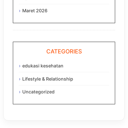
Maret 2026
CATEGORIES
edukasi kesehatan
Lifestyle & Relationship
Uncategorized