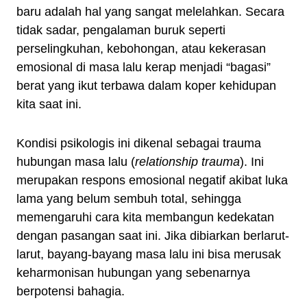
baru adalah hal yang sangat melelahkan. Secara
tidak sadar, pengalaman buruk seperti
perselingkuhan, kebohongan, atau kekerasan
emosional di masa lalu kerap menjadi “bagasi”
berat yang ikut terbawa dalam koper kehidupan
kita saat ini.
Kondisi psikologis ini dikenal sebagai trauma
hubungan masa lalu (
relationship trauma
). Ini
merupakan respons emosional negatif akibat luka
lama yang belum sembuh total, sehingga
memengaruhi cara kita membangun kedekatan
dengan pasangan saat ini. Jika dibiarkan berlarut-
larut, bayang-bayang masa lalu ini bisa merusak
keharmonisan hubungan yang sebenarnya
berpotensi bahagia.