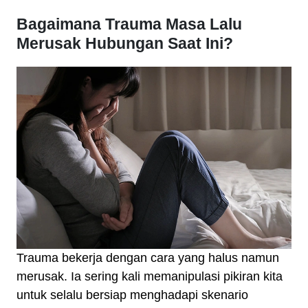
Bagaimana Trauma Masa Lalu
Merusak Hubungan Saat Ini?
Trauma bekerja dengan cara yang halus namun
merusak. Ia sering kali memanipulasi pikiran kita
untuk selalu bersiap menghadapi skenario