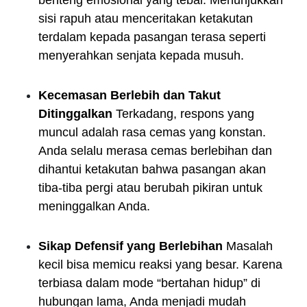
sisi rapuh atau menceritakan ketakutan
terdalam kepada pasangan terasa seperti
menyerahkan senjata kepada musuh.
Kecemasan Berlebih dan Takut
Ditinggalkan
Terkadang, respons yang
muncul adalah rasa cemas yang konstan.
Anda selalu merasa cemas berlebihan dan
dihantui ketakutan bahwa pasangan akan
tiba-tiba pergi atau berubah pikiran untuk
meninggalkan Anda.
Sikap Defensif yang Berlebihan
Masalah
kecil bisa memicu reaksi yang besar. Karena
terbiasa dalam mode “bertahan hidup” di
hubungan lama, Anda menjadi mudah