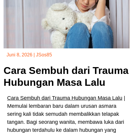
Juni 8, 2026
|
JSos85
Cara Sembuh dari Trauma
Hubungan Masa Lalu
Cara Sembuh dari Trauma Hubungan Masa Lalu
|
Memulai lembaran baru dalam urusan asmara
sering kali tidak semudah membalikkan telapak
tangan. Bagi seorang wanita, membawa luka dari
hubungan terdahulu ke dalam hubungan yang