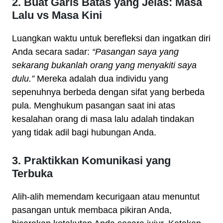
2. Buat Garis Batas yang Jelas: Masa
Lalu vs Masa Kini
Luangkan waktu untuk berefleksi dan ingatkan diri
Anda secara sadar:
“Pasangan saya yang
sekarang bukanlah orang yang menyakiti saya
dulu.”
Mereka adalah dua individu yang
sepenuhnya berbeda dengan sifat yang berbeda
pula. Menghukum pasangan saat ini atas
kesalahan orang di masa lalu adalah tindakan
yang tidak adil bagi hubungan Anda.
3. Praktikkan Komunikasi yang
Terbuka
Alih-alih memendam kecurigaan atau menuntut
pasangan untuk membaca pikiran Anda,