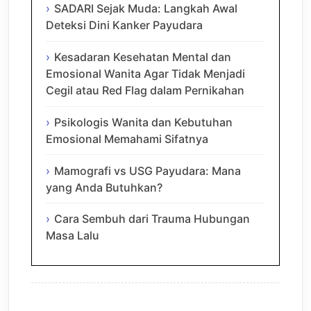
SADARI Sejak Muda: Langkah Awal
Deteksi Dini Kanker Payudara
Kesadaran Kesehatan Mental dan
Emosional Wanita Agar Tidak Menjadi
Cegil atau Red Flag dalam Pernikahan
Psikologis Wanita dan Kebutuhan
Emosional Memahami Sifatnya
Mamografi vs USG Payudara: Mana
yang Anda Butuhkan?
Cara Sembuh dari Trauma Hubungan
Masa Lalu