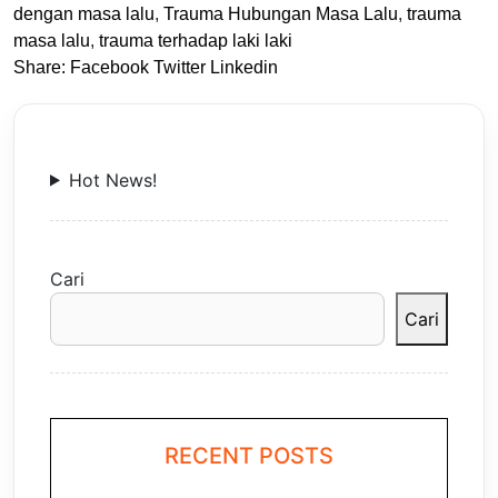
dengan masa lalu
,
Trauma Hubungan Masa Lalu
,
trauma
masa lalu
,
trauma terhadap laki laki
Share:
Facebook
Twitter
Linkedin
Hot News!
Cari
Cari
RECENT POSTS