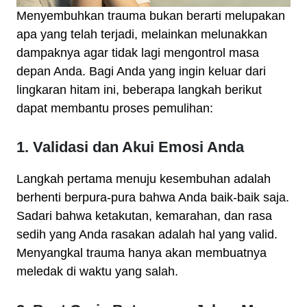
Menyembuhkan trauma bukan berarti melupakan
apa yang telah terjadi, melainkan melunakkan
dampaknya agar tidak lagi mengontrol masa
depan Anda. Bagi Anda yang ingin keluar dari
lingkaran hitam ini, beberapa langkah berikut
dapat membantu proses pemulihan:
1. Validasi dan Akui Emosi Anda
Langkah pertama menuju kesembuhan adalah
berhenti berpura-pura bahwa Anda baik-baik saja.
Sadari bahwa ketakutan, kemarahan, dan rasa
sedih yang Anda rasakan adalah hal yang valid.
Menyangkal trauma hanya akan membuatnya
meledak di waktu yang salah.