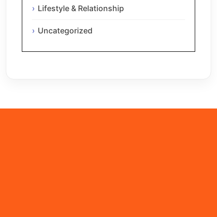
Lifestyle & Relationship
Uncategorized