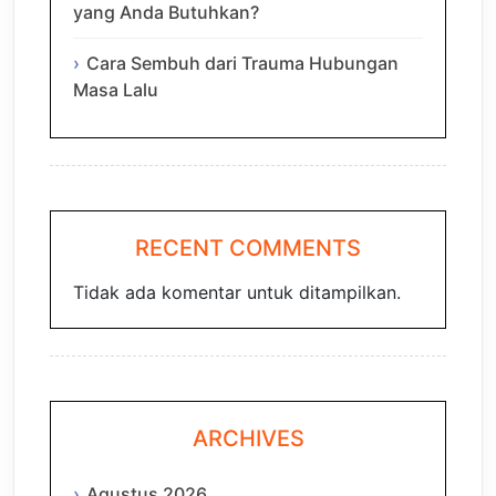
yang Anda Butuhkan?
Cara Sembuh dari Trauma Hubungan
Masa Lalu
RECENT COMMENTS
Tidak ada komentar untuk ditampilkan.
ARCHIVES
Agustus 2026