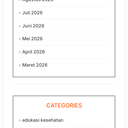
Juli 2026
Juni 2026
Mei 2026
April 2026
Maret 2026
CATEGORIES
edukasi kesehatan