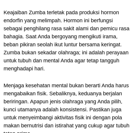
Keajaiban Zumba terletak pada produksi hormon
endorfin yang melimpah. Hormon ini berfungsi
sebagai penghilang rasa sakit alami dan pemicu rasa
bahagia. Saat Anda bergoyang mengikuti irama,
beban pikiran seolah ikut luntur bersama keringat.
Zumba bukan sekadar olahraga; ini adalah perayaan
untuk tubuh dan mental Anda agar tetap tangguh
menghadapi hari.
Menjaga kesehatan mental bukan berarti Anda harus
mengabaikan fisik. Sebaliknya, keduanya berjalan
beriringan. Apapun jenis olahraga yang Anda pilih,
kunci utamanya adalah konsistensi. Pastikan juga
untuk menyeimbangi aktivitas fisik ini dengan pola
makan bernutrisi dan istirahat yang cukup agar tubuh