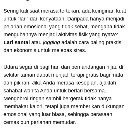
Sering kali saat merasa tertekan, ada keinginan kuat
untuk “lari” dari kenyataan. Daripada hanya menjadi
pelarian emosional yang tidak sehat, mengapa tidak
mengubahnya menjadi aktivitas fisik yang nyata?
Lari santai
atau
jogging
adalah cara paling praktis
dan ekonomis untuk melepas stres.
Udara segar di pagi hari dan pemandangan hijau di
sekitar taman dapat menjadi terapi gratis bagi mata
dan pikiran. Jika Anda merasa kesepian, ajaklah
sahabat wanita Anda untuk berlari bersama.
Mengobrol ringan sambil bergerak tidak hanya
membakar kalori, tetapi juga memberikan dukungan
emosional yang luar biasa, sehingga perasaan
cemas pun perlahan memudar.