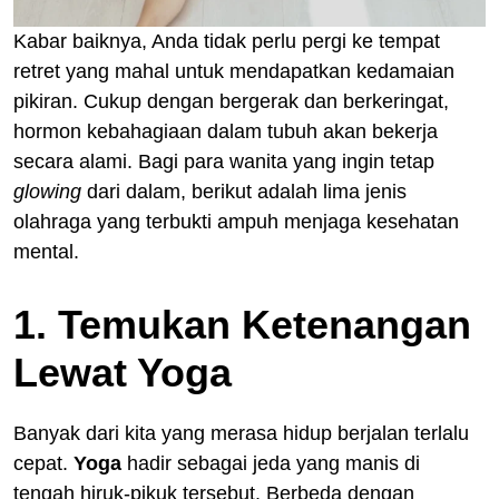
Kabar baiknya, Anda tidak perlu pergi ke tempat
retret yang mahal untuk mendapatkan kedamaian
pikiran. Cukup dengan bergerak dan berkeringat,
hormon kebahagiaan dalam tubuh akan bekerja
secara alami. Bagi para wanita yang ingin tetap
glowing
dari dalam, berikut adalah lima jenis
olahraga yang terbukti ampuh menjaga kesehatan
mental.
1. Temukan Ketenangan
Lewat Yoga
Banyak dari kita yang merasa hidup berjalan terlalu
cepat.
Yoga
hadir sebagai jeda yang manis di
tengah hiruk-pikuk tersebut. Berbeda dengan