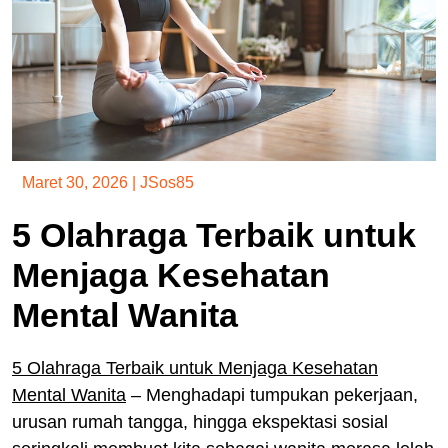
Maret 30, 2026
|
JSos85
5 Olahraga Terbaik untuk
Menjaga Kesehatan
Mental Wanita
5 Olahraga Terbaik untuk Menjaga Kesehatan
Mental Wanita
– Menghadapi tumpukan pekerjaan,
urusan rumah tangga, hingga ekspektasi sosial