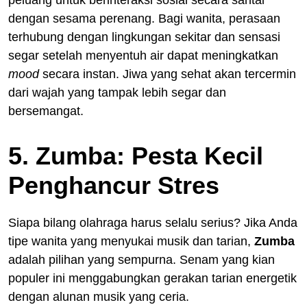
peluang untuk berinteraksi sosial secara santai
dengan sesama perenang. Bagi wanita, perasaan
terhubung dengan lingkungan sekitar dan sensasi
segar setelah menyentuh air dapat meningkatkan
mood
secara instan. Jiwa yang sehat akan tercermin
dari wajah yang tampak lebih segar dan
bersemangat.
5. Zumba: Pesta Kecil
Penghancur Stres
Siapa bilang olahraga harus selalu serius? Jika Anda
tipe wanita yang menyukai musik dan tarian,
Zumba
adalah pilihan yang sempurna. Senam yang kian
populer ini menggabungkan gerakan tarian energetik
dengan alunan musik yang ceria.