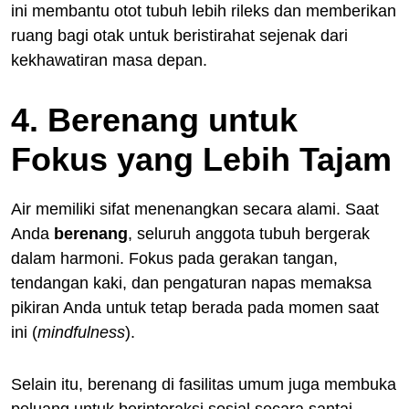
ini membantu otot tubuh lebih rileks dan memberikan
ruang bagi otak untuk beristirahat sejenak dari
kekhawatiran masa depan.
4. Berenang untuk
Fokus yang Lebih Tajam
Air memiliki sifat menenangkan secara alami. Saat
Anda
berenang
, seluruh anggota tubuh bergerak
dalam harmoni. Fokus pada gerakan tangan,
tendangan kaki, dan pengaturan napas memaksa
pikiran Anda untuk tetap berada pada momen saat
ini (
mindfulness
).
Selain itu, berenang di fasilitas umum juga membuka