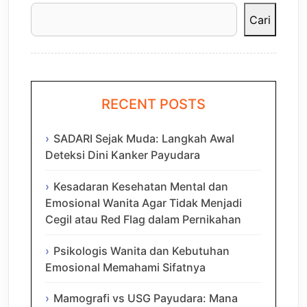
Cari
RECENT POSTS
SADARI Sejak Muda: Langkah Awal
Deteksi Dini Kanker Payudara
Kesadaran Kesehatan Mental dan
Emosional Wanita Agar Tidak Menjadi
Cegil atau Red Flag dalam Pernikahan
Psikologis Wanita dan Kebutuhan
Emosional Memahami Sifatnya
Mamografi vs USG Payudara: Mana