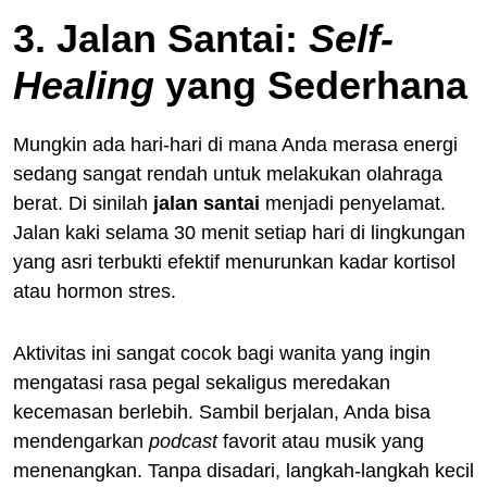
3. Jalan Santai:
Self-
Healing
yang Sederhana
Mungkin ada hari-hari di mana Anda merasa energi
sedang sangat rendah untuk melakukan olahraga
berat. Di sinilah
jalan santai
menjadi penyelamat.
Jalan kaki selama 30 menit setiap hari di lingkungan
yang asri terbukti efektif menurunkan kadar kortisol
atau hormon stres.
Aktivitas ini sangat cocok bagi wanita yang ingin
mengatasi rasa pegal sekaligus meredakan
kecemasan berlebih. Sambil berjalan, Anda bisa
mendengarkan
podcast
favorit atau musik yang
menenangkan. Tanpa disadari, langkah-langkah kecil