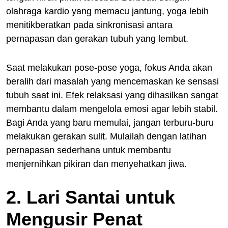
olahraga kardio yang memacu jantung, yoga lebih
menitikberatkan pada sinkronisasi antara
pernapasan dan gerakan tubuh yang lembut.
Saat melakukan pose-pose yoga, fokus Anda akan
beralih dari masalah yang mencemaskan ke sensasi
tubuh saat ini. Efek relaksasi yang dihasilkan sangat
membantu dalam mengelola emosi agar lebih stabil.
Bagi Anda yang baru memulai, jangan terburu-buru
melakukan gerakan sulit. Mulailah dengan latihan
pernapasan sederhana untuk membantu
menjernihkan pikiran dan menyehatkan jiwa.
2. Lari Santai untuk
Mengusir Penat