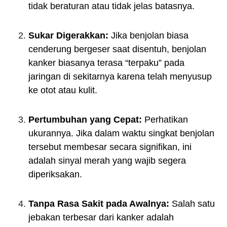
tidak beraturan atau tidak jelas batasnya.
Sukar Digerakkan:
Jika benjolan biasa
cenderung bergeser saat disentuh, benjolan
kanker biasanya terasa “terpaku” pada
jaringan di sekitarnya karena telah menyusup
ke otot atau kulit.
Pertumbuhan yang Cepat:
Perhatikan
ukurannya. Jika dalam waktu singkat benjolan
tersebut membesar secara signifikan, ini
adalah sinyal merah yang wajib segera
diperiksakan.
Tanpa Rasa Sakit pada Awalnya:
Salah satu
jebakan terbesar dari kanker adalah