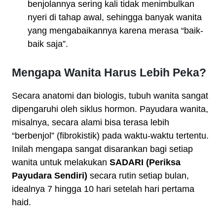
benjolannya sering kali tidak menimbulkan
nyeri di tahap awal, sehingga banyak wanita
yang mengabaikannya karena merasa “baik-
baik saja”.
Mengapa Wanita Harus Lebih Peka?
Secara anatomi dan biologis, tubuh wanita sangat
dipengaruhi oleh siklus hormon. Payudara wanita,
misalnya, secara alami bisa terasa lebih
“berbenjol” (fibrokistik) pada waktu-waktu tertentu.
Inilah mengapa sangat disarankan bagi setiap
wanita untuk melakukan
SADARI (Periksa
Payudara Sendiri)
secara rutin setiap bulan,
idealnya 7 hingga 10 hari setelah hari pertama
haid.