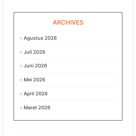
ARCHIVES
Agustus 2026
Juli 2026
Juni 2026
Mei 2026
April 2026
Maret 2026