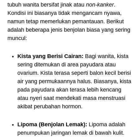
tubuh wanita bersifat jinak atau
non-kanker
.
Kondisi ini biasanya tidak mengancam nyawa,
namun tetap memerlukan pemantauan. Berikut
adalah beberapa jenis benjolan biasa yang sering
muncul:
Kista yang Berisi Cairan:
Bagi wanita, kista
sering ditemukan di area payudara atau
ovarium. Kista terasa seperti balon kecil berisi
air yang permukaannya halus. Biasanya, kista
pada payudara akan terasa lebih kencang
atau nyeri saat mendekati masa menstruasi
akibat perubahan hormon.
Lipoma (Benjolan Lemak):
Lipoma adalah
penumpukan jaringan lemak di bawah kulit.