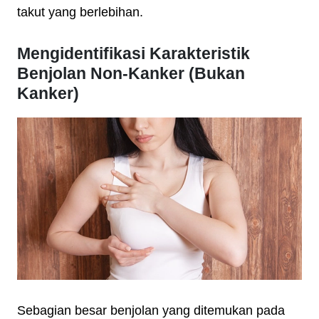
takut yang berlebihan.
Mengidentifikasi Karakteristik
Benjolan Non-Kanker (Bukan
Kanker)
Sebagian besar benjolan yang ditemukan pada