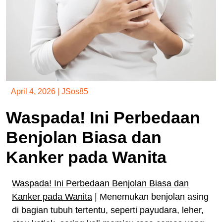
April 4, 2026
|
JSos85
Waspada! Ini Perbedaan
Benjolan Biasa dan
Kanker pada Wanita
Waspada! Ini Perbedaan Benjolan Biasa dan
Kanker pada Wanita
|
Menemukan benjolan asing
di bagian tubuh tertentu, seperti payudara, leher,