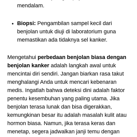
mendalam.
Biopsi:
Pengambilan sampel kecil dari
benjolan untuk diuji di laboratorium guna
memastikan ada tidaknya sel kanker.
Mengetahui
perbedaan benjolan biasa dengan
benjolan kanker
adalah langkah awal untuk
mencintai diri sendiri. Jangan biarkan rasa takut
menghalangi Anda untuk mencari kebenaran
medis. Ingatlah bahwa deteksi dini adalah faktor
penentu kesembuhan yang paling utama. Jika
benjolan terasa lunak dan bisa digerakkan,
kemungkinan besar itu adalah masalah kulit atau
hormon biasa. Namun, jika terasa keras dan
menetap, segera jadwalkan janji temu dengan