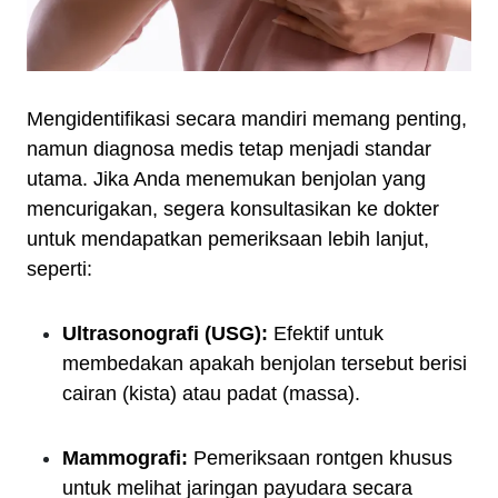
Mengidentifikasi secara mandiri memang penting,
namun diagnosa medis tetap menjadi standar
utama. Jika Anda menemukan benjolan yang
mencurigakan, segera konsultasikan ke dokter
untuk mendapatkan pemeriksaan lebih lanjut,
seperti:
Ultrasonografi (USG):
Efektif untuk
membedakan apakah benjolan tersebut berisi
cairan (kista) atau padat (massa).
Mammografi:
Pemeriksaan rontgen khusus
untuk melihat jaringan payudara secara