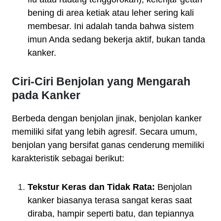
bening di area ketiak atau leher sering kali
membesar. Ini adalah tanda bahwa sistem
imun Anda sedang bekerja aktif, bukan tanda
kanker.
Ciri-Ciri Benjolan yang Mengarah
pada Kanker
Berbeda dengan benjolan jinak, benjolan kanker
memiliki sifat yang lebih agresif. Secara umum,
benjolan yang bersifat ganas cenderung memiliki
karakteristik sebagai berikut:
Tekstur Keras dan Tidak Rata:
Benjolan
kanker biasanya terasa sangat keras saat
diraba, hampir seperti batu, dan tepiannya