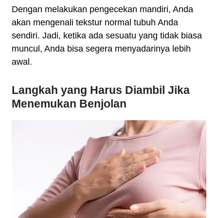
Dengan melakukan pengecekan mandiri, Anda
akan mengenali tekstur normal tubuh Anda
sendiri. Jadi, ketika ada sesuatu yang tidak biasa
muncul, Anda bisa segera menyadarinya lebih
awal.
Langkah yang Harus Diambil Jika
Menemukan Benjolan