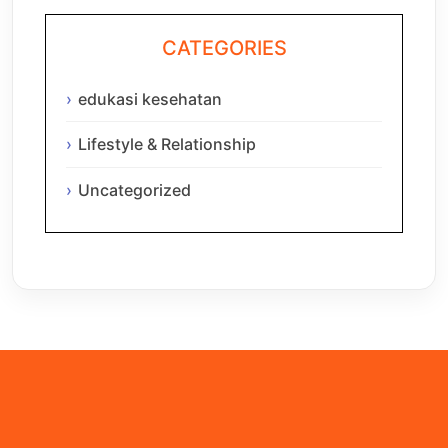
CATEGORIES
edukasi kesehatan
Lifestyle & Relationship
Uncategorized