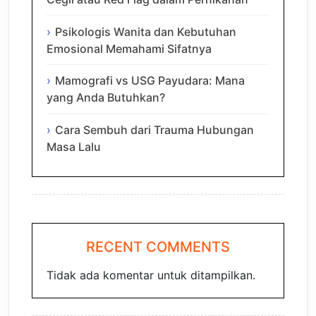
Psikologis Wanita dan Kebutuhan
Emosional Memahami Sifatnya
Mamografi vs USG Payudara: Mana
yang Anda Butuhkan?
Cara Sembuh dari Trauma Hubungan
Masa Lalu
RECENT COMMENTS
Tidak ada komentar untuk ditampilkan.