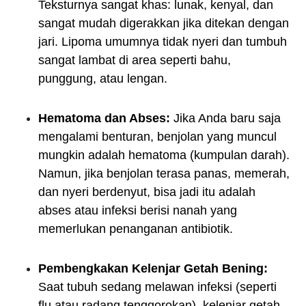
Teksturnya sangat khas: lunak, kenyal, dan
sangat mudah digerakkan jika ditekan dengan
jari. Lipoma umumnya tidak nyeri dan tumbuh
sangat lambat di area seperti bahu,
punggung, atau lengan.
Hematoma dan Abses:
Jika Anda baru saja
mengalami benturan, benjolan yang muncul
mungkin adalah hematoma (kumpulan darah).
Namun, jika benjolan terasa panas, memerah,
dan nyeri berdenyut, bisa jadi itu adalah
abses atau infeksi berisi nanah yang
memerlukan penanganan antibiotik.
Pembengkakan Kelenjar Getah Bening:
Saat tubuh sedang melawan infeksi (seperti
flu atau radang tenggorokan), kelenjar getah