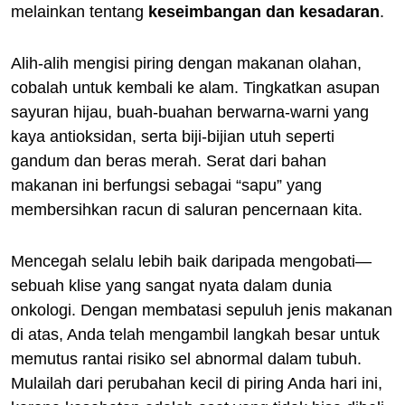
melainkan tentang
keseimbangan dan kesadaran
.
Alih-alih mengisi piring dengan makanan olahan,
cobalah untuk kembali ke alam. Tingkatkan asupan
sayuran hijau, buah-buahan berwarna-warni yang
kaya antioksidan, serta biji-bijian utuh seperti
gandum dan beras merah. Serat dari bahan
makanan ini berfungsi sebagai “sapu” yang
membersihkan racun di saluran pencernaan kita.
Mencegah selalu lebih baik daripada mengobati—
sebuah klise yang sangat nyata dalam dunia
onkologi. Dengan membatasi sepuluh jenis makanan
di atas, Anda telah mengambil langkah besar untuk
memutus rantai risiko sel abnormal dalam tubuh.
Mulailah dari perubahan kecil di piring Anda hari ini,