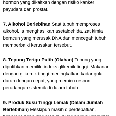
hormon yang dikaitkan dengan risiko kanker
payudara dan prostat.
7. Alkohol Berlebihan
Saat tubuh memproses
alkohol, ia menghasilkan asetaldehida, zat kimia
beracun yang merusak DNA dan mencegah tubuh
memperbaiki kerusakan tersebut.
8. Tepung Terigu Putih (Olahan)
Tepung yang
diputihkan memiliki indeks glikemik tinggi. Makanan
dengan glikemik tinggi meningkatkan kadar gula
darah dengan cepat, yang memicu respon
peradangan sistemik di dalam tubuh.
9. Produk Susu Tinggi Lemak (Dalam Jumlah
Berlebihan)
Meskipun masih diperdebatkan,