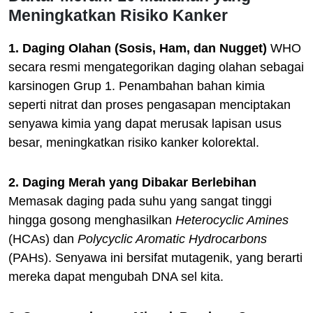
Meningkatkan Risiko Kanker
1. Daging Olahan (Sosis, Ham, dan Nugget)
WHO
secara resmi mengategorikan daging olahan sebagai
karsinogen Grup 1. Penambahan bahan kimia
seperti nitrat dan proses pengasapan menciptakan
senyawa kimia yang dapat merusak lapisan usus
besar, meningkatkan risiko kanker kolorektal.
2. Daging Merah yang Dibakar Berlebihan
Memasak daging pada suhu yang sangat tinggi
hingga gosong menghasilkan
Heterocyclic Amines
(HCAs) dan
Polycyclic Aromatic Hydrocarbons
(PAHs). Senyawa ini bersifat mutagenik, yang berarti
mereka dapat mengubah DNA sel kita.