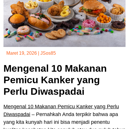
Maret 19, 2026
|
JSos85
Mengenal 10 Makanan
Pemicu Kanker yang
Perlu Diwaspadai
Mengenal 10 Makanan Pemicu Kanker yang Perlu
Diwaspadai
– Pernahkah Anda terpikir bahwa apa
yang kita kunyah hari ini bisa menjadi penentu