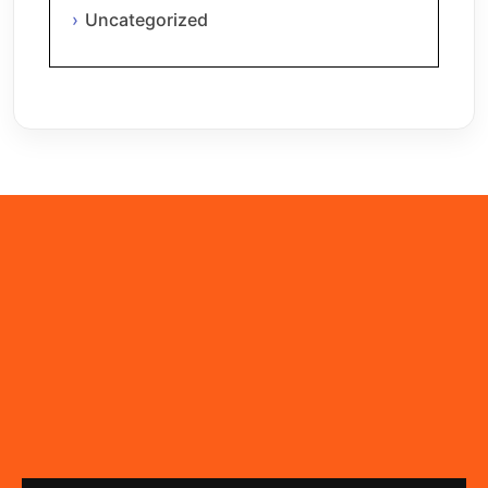
Uncategorized