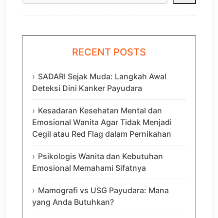
RECENT POSTS
SADARI Sejak Muda: Langkah Awal
Deteksi Dini Kanker Payudara
Kesadaran Kesehatan Mental dan
Emosional Wanita Agar Tidak Menjadi
Cegil atau Red Flag dalam Pernikahan
Psikologis Wanita dan Kebutuhan
Emosional Memahami Sifatnya
Mamografi vs USG Payudara: Mana
yang Anda Butuhkan?