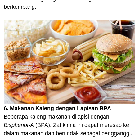
berkembang.
6. Makanan Kaleng dengan Lapisan BPA
Beberapa kaleng makanan dilapisi dengan
Bisphenol-A
(BPA). Zat kimia ini dapat meresap ke
dalam makanan dan bertindak sebagai pengganggu