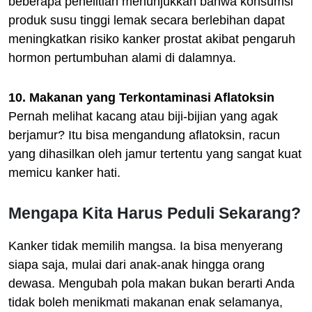
beberapa penelitian menunjukkan bahwa konsumsi
produk susu tinggi lemak secara berlebihan dapat
meningkatkan risiko kanker prostat akibat pengaruh
hormon pertumbuhan alami di dalamnya.
10. Makanan yang Terkontaminasi Aflatoksin
Pernah melihat kacang atau biji-bijian yang agak
berjamur? Itu bisa mengandung aflatoksin, racun
yang dihasilkan oleh jamur tertentu yang sangat kuat
memicu kanker hati.
Mengapa Kita Harus Peduli Sekarang?
Kanker tidak memilih mangsa. Ia bisa menyerang
siapa saja, mulai dari anak-anak hingga orang
dewasa. Mengubah pola makan bukan berarti Anda
tidak boleh menikmati makanan enak selamanya,