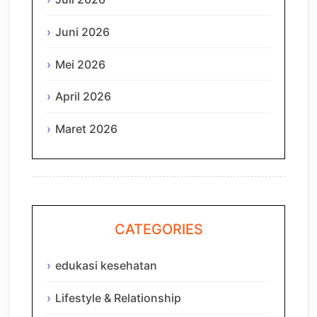
Juni 2026
Mei 2026
April 2026
Maret 2026
CATEGORIES
edukasi kesehatan
Lifestyle & Relationship