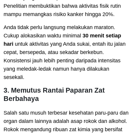
Penelitian membuktikan bahwa aktivitas fisik rutin
mampu memangkas risiko kanker hingga 20%.
Anda tidak perlu langsung melakukan maraton.
Cukup alokasikan waktu minimal
30 menit setiap
hari
untuk aktivitas yang Anda sukai, entah itu jalan
cepat, bersepeda, atau sekadar berkebun.
Konsistensi jauh lebih penting daripada intensitas
yang meledak-ledak namun hanya dilakukan
sesekali.
3. Memutus Rantai Paparan Zat
Berbahaya
Salah satu musuh terbesar kesehatan paru-paru dan
organ dalam lainnya adalah asap rokok dan alkohol.
Rokok mengandung ribuan zat kimia yang bersifat