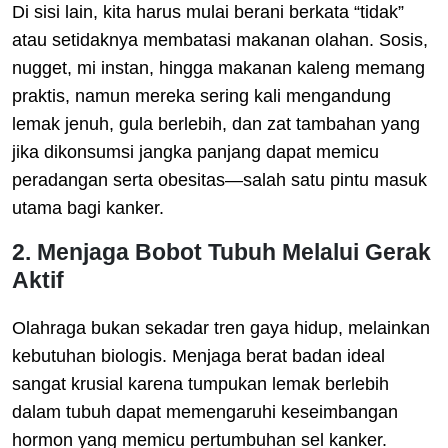
Di sisi lain, kita harus mulai berani berkata “tidak”
atau setidaknya membatasi makanan olahan. Sosis,
nugget, mi instan, hingga makanan kaleng memang
praktis, namun mereka sering kali mengandung
lemak jenuh, gula berlebih, dan zat tambahan yang
jika dikonsumsi jangka panjang dapat memicu
peradangan serta obesitas—salah satu pintu masuk
utama bagi kanker.
2. Menjaga Bobot Tubuh Melalui Gerak
Aktif
Olahraga bukan sekadar tren gaya hidup, melainkan
kebutuhan biologis. Menjaga berat badan ideal
sangat krusial karena tumpukan lemak berlebih
dalam tubuh dapat memengaruhi keseimbangan
hormon yang memicu pertumbuhan sel kanker.