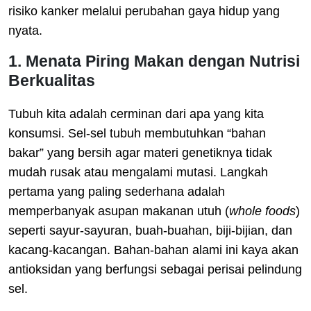
risiko kanker melalui perubahan gaya hidup yang
nyata.
1. Menata Piring Makan dengan Nutrisi
Berkualitas
Tubuh kita adalah cerminan dari apa yang kita
konsumsi. Sel-sel tubuh membutuhkan “bahan
bakar” yang bersih agar materi genetiknya tidak
mudah rusak atau mengalami mutasi. Langkah
pertama yang paling sederhana adalah
memperbanyak asupan makanan utuh (
whole foods
)
seperti sayur-sayuran, buah-buahan, biji-bijian, dan
kacang-kacangan. Bahan-bahan alami ini kaya akan
antioksidan yang berfungsi sebagai perisai pelindung
sel.