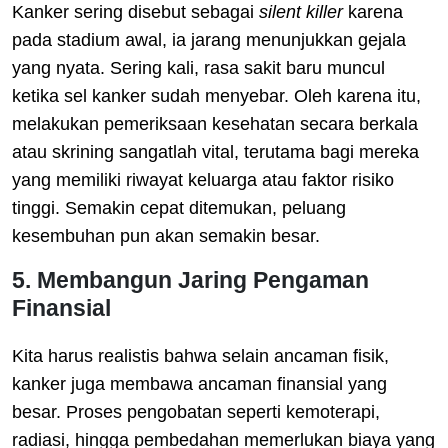
Kanker sering disebut sebagai
silent killer
karena
pada stadium awal, ia jarang menunjukkan gejala
yang nyata. Sering kali, rasa sakit baru muncul
ketika sel kanker sudah menyebar. Oleh karena itu,
melakukan pemeriksaan kesehatan secara berkala
atau skrining sangatlah vital, terutama bagi mereka
yang memiliki riwayat keluarga atau faktor risiko
tinggi. Semakin cepat ditemukan, peluang
kesembuhan pun akan semakin besar.
5. Membangun Jaring Pengaman
Finansial
Kita harus realistis bahwa selain ancaman fisik,
kanker juga membawa ancaman finansial yang
besar. Proses pengobatan seperti kemoterapi,
radiasi, hingga pembedahan memerlukan biaya yang