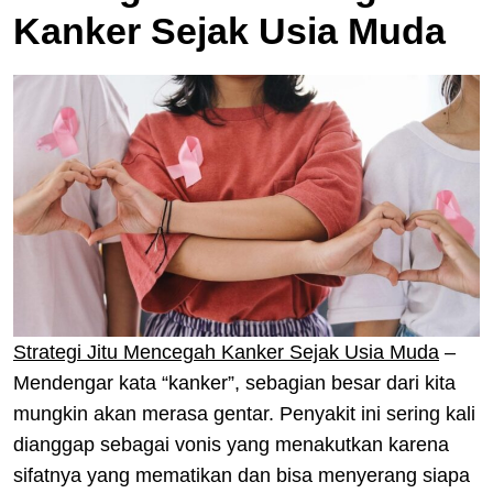
Kanker Sejak Usia Muda
Strategi Jitu Mencegah Kanker Sejak Usia Muda
–
Mendengar kata “kanker”, sebagian besar dari kita
mungkin akan merasa gentar. Penyakit ini sering kali
dianggap sebagai vonis yang menakutkan karena
sifatnya yang mematikan dan bisa menyerang siapa