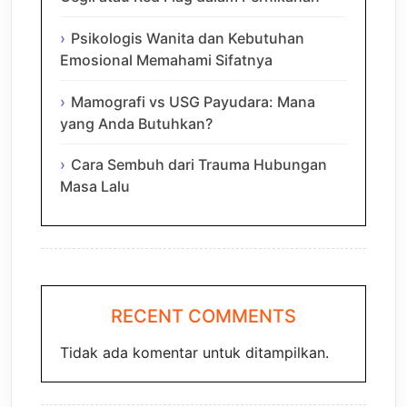
Psikologis Wanita dan Kebutuhan
Emosional Memahami Sifatnya
Mamografi vs USG Payudara: Mana
yang Anda Butuhkan?
Cara Sembuh dari Trauma Hubungan
Masa Lalu
RECENT COMMENTS
Tidak ada komentar untuk ditampilkan.