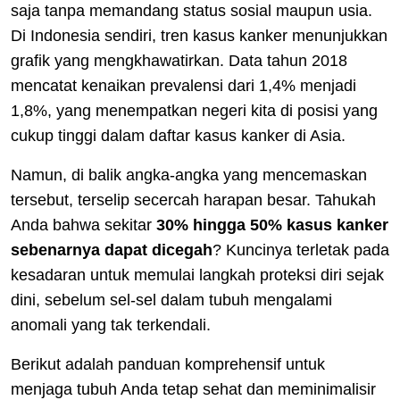
saja tanpa memandang status sosial maupun usia.
Di Indonesia sendiri, tren kasus kanker menunjukkan
grafik yang mengkhawatirkan. Data tahun 2018
mencatat kenaikan prevalensi dari 1,4% menjadi
1,8%, yang menempatkan negeri kita di posisi yang
cukup tinggi dalam daftar kasus kanker di Asia.
Namun, di balik angka-angka yang mencemaskan
tersebut, terselip secercah harapan besar. Tahukah
Anda bahwa sekitar
30% hingga 50% kasus kanker
sebenarnya dapat dicegah
? Kuncinya terletak pada
kesadaran untuk memulai langkah proteksi diri sejak
dini, sebelum sel-sel dalam tubuh mengalami
anomali yang tak terkendali.
Berikut adalah panduan komprehensif untuk
menjaga tubuh Anda tetap sehat dan meminimalisir