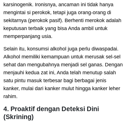
karsinogenik. Ironisnya, ancaman ini tidak hanya
mengintai si perokok, tetapi juga orang-orang di
sekitarnya (perokok pasif). Berhenti merokok adalah
keputusan terbaik yang bisa Anda ambil untuk
memperpanjang usia.
Selain itu, konsumsi alkohol juga perlu diwaspadai.
Alkohol memiliki kemampuan untuk merusak sel-sel
sehat dan mengubahnya menjadi sel ganas. Dengan
menjauhi kedua zat ini, Anda telah menutup salah
satu pintu masuk terbesar bagi berbagai jenis
kanker, mulai dari kanker mulut hingga kanker leher
rahim.
4. Proaktif dengan Deteksi Dini
(Skrining)