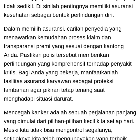
tidak sedikit. Di sinilah pentingnya memiliki asuransi
kesehatan sebagai bentuk perlindungan diri.
Dalam memilih asuransi, carilah penyedia yang
menawarkan kemudahan proses klaim dan
transparansi premi yang sesuai dengan kantong
Anda. Pastikan polis tersebut memberikan
perlindungan yang komprehensif terhadap penyakit
kritis. Bagi Anda yang bekerja, manfaatkanlah
fasilitas asuransi karyawan sebagai proteksi
tambahan agar pikiran tetap tenang saat
menghadapi situasi darurat.
Mencegah kanker adalah sebuah perjalanan panjang
yang dimulai dari pilihan-pilihan kecil kita setiap hari.
Meski kita tidak bisa mengontrol segalanya,
setidaknya kita telah mengupayakan yang terbaik