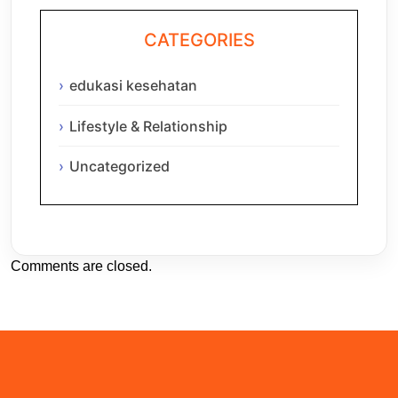
CATEGORIES
edukasi kesehatan
Lifestyle & Relationship
Uncategorized
Comments are closed.