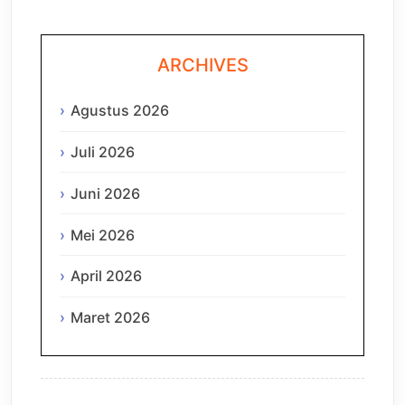
ARCHIVES
Agustus 2026
Juli 2026
Juni 2026
Mei 2026
April 2026
Maret 2026