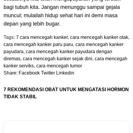
bagi tubuh kita. Jangan menunggu sampai gejala
muncul; mulailah hidup sehat hari ini demi masa
depan yang lebih bugar.
Tags:
7 cara mencegah kanker
,
cara mencegah kanker otak
,
cara mencegah kanker paru paru
,
cara mencegah kanker
payudara
,
cara mencegah kanker payudara dengan
diremas
,
cara mencegah kanker sejak dini
,
cara mencegah
kanker serviks
,
cara mencegah tumor
Share:
Facebook
Twitter
Linkedin
7 REKOMENDASI OBAT UNTUK MENGATASI HORMON
TIDAK STABIL