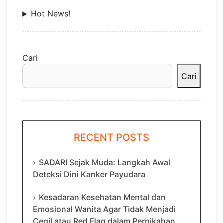
Hot News!
Cari
Cari
RECENT POSTS
SADARI Sejak Muda: Langkah Awal
Deteksi Dini Kanker Payudara
Kesadaran Kesehatan Mental dan
Emosional Wanita Agar Tidak Menjadi
Cegil atau Red Flag dalam Pernikahan